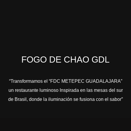
FOGO DE CHAO GDL
“Transformamos el “FDC METEPEC GUADALAJARA”
un restaurante luminoso Inspirada en las mesas del sur
de Brasil, donde la iluminación se fusiona con el sabor”